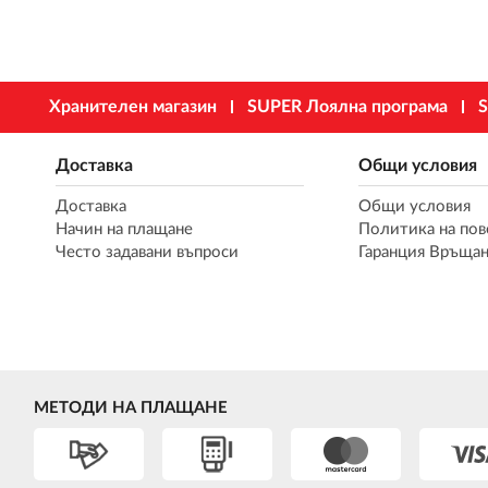
Хранителен магазин
SUPER Лоялна програма
S
Доставка
Общи условия
Доставка
Общи условия
Начин на плащане
Политика на пов
Често задавани въпроси
Гаранция Връщан
МЕТОДИ НА ПЛАЩАНЕ