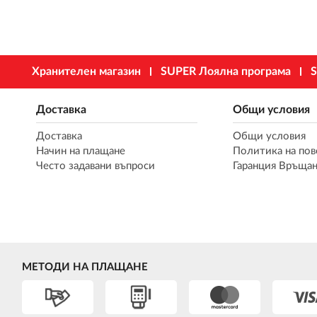
Хранителен магазин
SUPER Лоялна програма
S
Доставка
Общи условия
Доставка
Общи условия
Начин на плащане
Политика на пов
Често задавани въпроси
Гаранция Връщан
МЕТОДИ НА ПЛАЩАНЕ