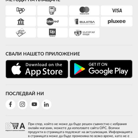
СВАЛИ НАШЕТО ПРИЛОЖЕНИЕ
ПОСЛЕДВАЙ НИ
При спор, който не може да бъде решен съвместно с избрания
онлайн магазин, можете да използвате сайта ОРС. Всички
продукти в страницата подлежат на актуализация. Информацията
в страницата може да бъде променяна по всяко време, като не е