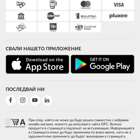
СВАЛИ НАШЕТО ПРИЛОЖЕНИЕ
ПОСЛЕДВАЙ НИ
При спор, който не може да бъде решен съвместно с избрания
онлайн магазин, можете да използвате сайта ОРС. Всички
продукти в страницата подлежат на актуализация. Информацията
в страницата може да бъде променяна по всяко време, като не е
задължително промените да бъдат анонсирани в страницата.