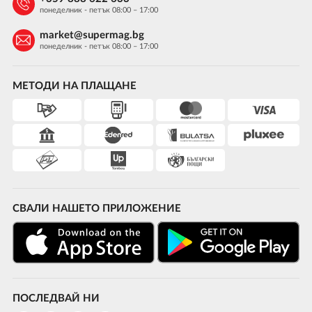
понеделник - петък 08:00 – 17:00
market@supermag.bg
понеделник - петък 08:00 – 17:00
МЕТОДИ НА ПЛАЩАНЕ
СВАЛИ НАШЕТО ПРИЛОЖЕНИЕ
ПОСЛЕДВАЙ НИ