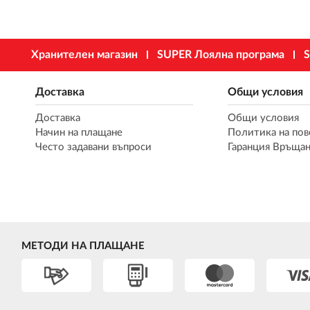
Хранителен магазин
SUPER Лоялна програма
S
Доставка
Общи условия
Доставка
Общи условия
Начин на плащане
Политика на пов
Често задавани въпроси
Гаранция Връщан
МЕТОДИ НА ПЛАЩАНЕ