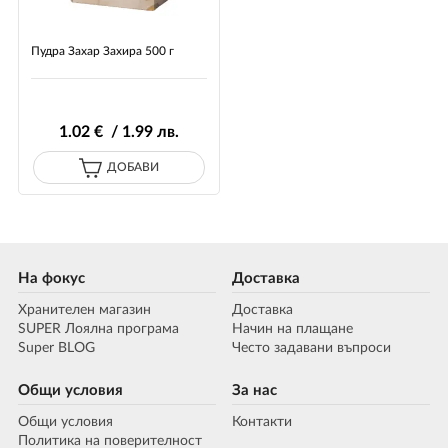
Пудра Захар Захира 500 г
1
.02
€ / 1
.99
лв.
ДОБАВИ
На фокус
Доставка
Хранителен магазин
Доставка
SUPER Лоялна програма
Начин на плащане
Super BLOG
Често задавани въпроси
Общи условия
За нас
Общи условия
Контакти
Политика на поверителност