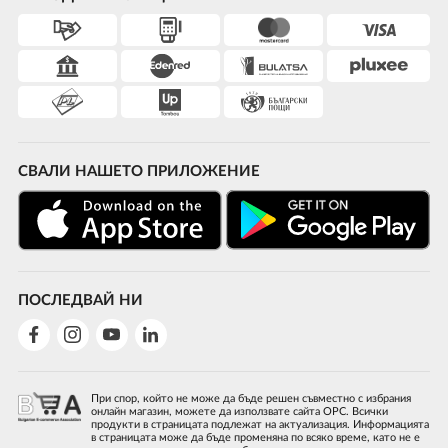
СВАЛИ НАШЕТО ПРИЛОЖЕНИЕ
ПОСЛЕДВАЙ НИ
При спор, който не може да бъде решен съвместно с избрания
онлайн магазин, можете да използвате сайта ОРС. Всички
продукти в страницата подлежат на актуализация. Информацията
в страницата може да бъде променяна по всяко време, като не е