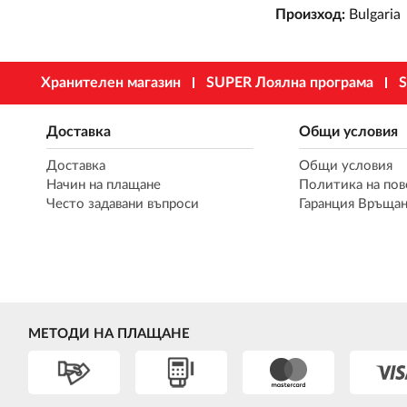
Произход:
Bulgaria
Хранителен магазин
SUPER Лоялна програма
S
Доставка
Общи условия
Доставка
Общи условия
Начин на плащане
Политика на пов
Често задавани въпроси
Гаранция Връщан
МЕТОДИ НА ПЛАЩАНЕ