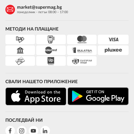
market@supermag.bg
понеделник - петък 08:00 – 17:00
МЕТОДИ НА ПЛАЩАНЕ
СВАЛИ НАШЕТО ПРИЛОЖЕНИЕ
ПОСЛЕДВАЙ НИ