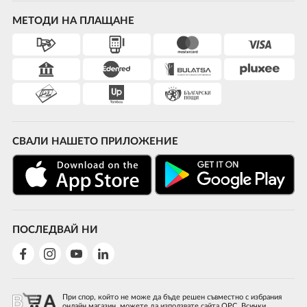
МЕТОДИ НА ПЛАЩАНЕ
СВАЛИ НАШЕТО ПРИЛОЖЕНИЕ
ПОСЛЕДВАЙ НИ
При спор, който не може да бъде решен съвместно с избрания
онлайн магазин, можете да използвате сайта ОРС. Всички