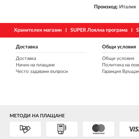
Произход:
Италия
Хранителен магазин
SUPER Лоялна програма
S
Доставка
Общи условия
Доставка
Общи условия
Начин на плащане
Политика на пов
Често задавани въпроси
Гаранция Връщан
МЕТОДИ НА ПЛАЩАНЕ