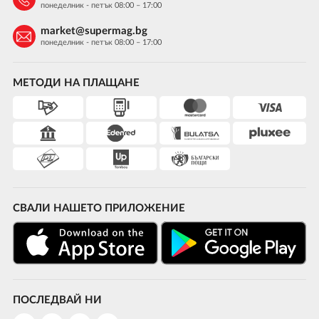
понеделник - петък 08:00 – 17:00
market@supermag.bg
понеделник - петък 08:00 – 17:00
МЕТОДИ НА ПЛАЩАНЕ
СВАЛИ НАШЕТО ПРИЛОЖЕНИЕ
ПОСЛЕДВАЙ НИ