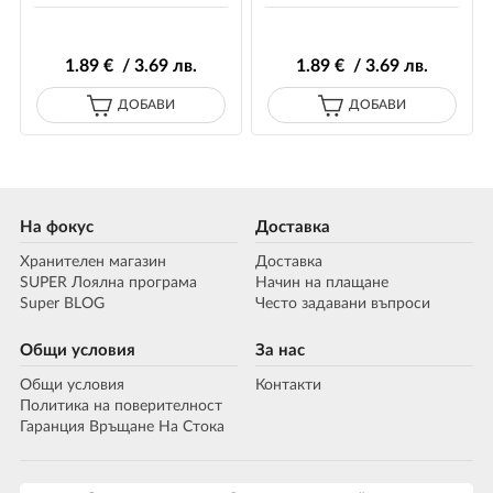
1
.89
€ / 3
.69
лв.
1
.89
€ / 3
.69
лв.
ДОБАВИ
ДОБАВИ
На фокус
Доставка
Хранителен магазин
Доставка
SUPER Лоялна програма
Начин на плащане
Super BLOG
Често задавани въпроси
Общи условия
За нас
Общи условия
Контакти
Политика на поверителност
Гаранция Връщане На Стока