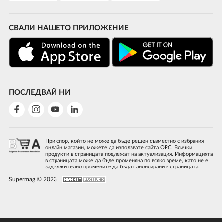
СВАЛИ НАШЕТО ПРИЛОЖЕНИЕ
ПОСЛЕДВАЙ НИ
При спор, който не може да бъде решен съвместно с избрания
онлайн магазин, можете да използвате сайта ОРС. Всички
продукти в страницата подлежат на актуализация. Информацията
в страницата може да бъде променяна по всяко време, като не е
задължително промените да бъдат анонсирани в страницата.
Supermag © 2023