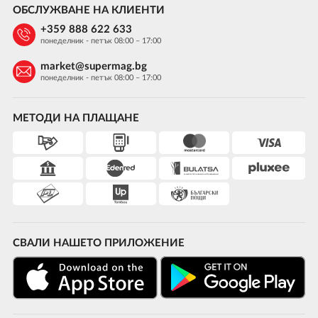
ОБСЛУЖВАНЕ НА КЛИЕНТИ
+359 888 622 633
понеделник - петък 08:00 – 17:00
market@supermag.bg
понеделник - петък 08:00 – 17:00
МЕТОДИ НА ПЛАЩАНЕ
СВАЛИ НАШЕТО ПРИЛОЖЕНИЕ