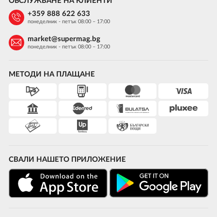
ОБСЛУЖВАНЕ НА КЛИЕНТИ
+359 888 622 633
понеделник - петък 08:00 – 17:00
market@supermag.bg
понеделник - петък 08:00 – 17:00
МЕТОДИ НА ПЛАЩАНЕ
СВАЛИ НАШЕТО ПРИЛОЖЕНИЕ