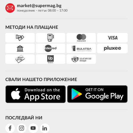
market@supermag.bg
понеделник - петък 08:00 – 17:00
МЕТОДИ НА ПЛАЩАНЕ
СВАЛИ НАШЕТО ПРИЛОЖЕНИЕ
ПОСЛЕДВАЙ НИ