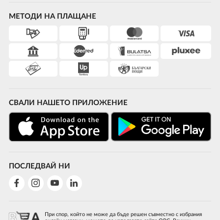
МЕТОДИ НА ПЛАЩАНЕ
СВАЛИ НАШЕТО ПРИЛОЖЕНИЕ
ПОСЛЕДВАЙ НИ
При спор, който не може да бъде решен съвместно с избрания