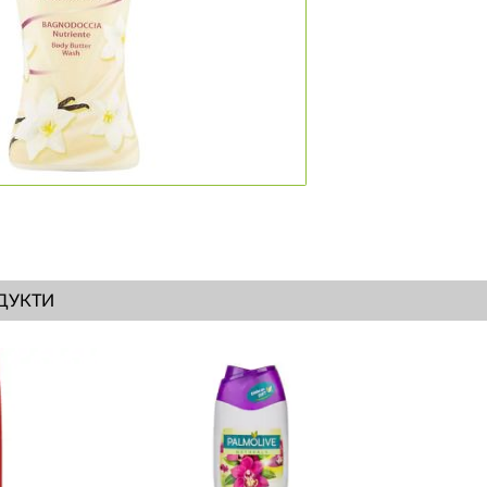
ДУКТИ