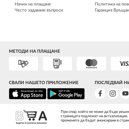
Начин на плащане
Политика на пов
Често задавани въпроси
Гаранция Връщан
МЕТОДИ НА ПЛАЩАНЕ
СВАЛИ НАШЕТО ПРИЛОЖЕНИЕ
ПОСЛЕДВАЙ Н
При спор, който не може да бъде решен
страницата подлежат на актуализация.
промените да бъдат анонсирани в стран