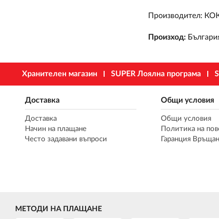
Производител: К
Произход:
Българи
Хранителен магазин
SUPER Лоялна програма
S
Доставка
Общи условия
Доставка
Общи условия
Начин на плащане
Политика на пов
Често задавани въпроси
Гаранция Връщан
МЕТОДИ НА ПЛАЩАНЕ