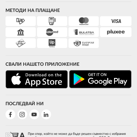
МЕТОДИ НА ПЛАЩАНЕ
СВАЛИ НАШЕТО ПРИЛОЖЕНИЕ
ПОСЛЕДВАЙ НИ
При спор, който не може да бъде решен съвместно с избрания