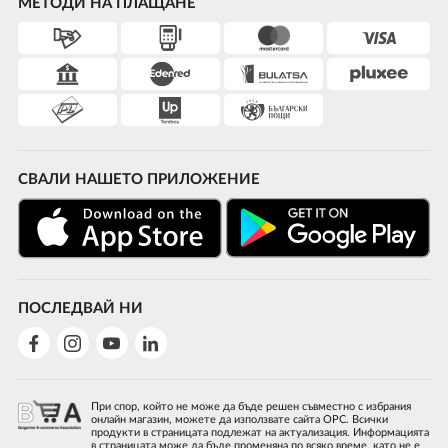
МЕТОДИ НА ПЛАЩАНЕ
СВАЛИ НАШЕТО ПРИЛОЖЕНИЕ
ПОСЛЕДВАЙ НИ
При спор, който не може да бъде решен съвместно с избрания
онлайн магазин, можете да използвате сайта ОРС. Всички
продукти в страницата подлежат на актуализация. Информацията
в страницата може да бъде променяна по всяко време, като не е