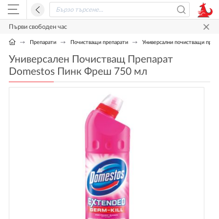
Първи свободен час
Препарати
Почистващи препарати
Универсални почистващи препа
Универсален Почистващ Препарат
Domestos Пинк Фреш 750 мл