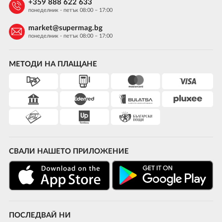
+359 888 622 633
понеделник - петък 08:00 – 17:00
market@supermag.bg
понеделник - петък 08:00 – 17:00
МЕТОДИ НА ПЛАЩАНЕ
СВАЛИ НАШЕТО ПРИЛОЖЕНИЕ
ПОСЛЕДВАЙ НИ