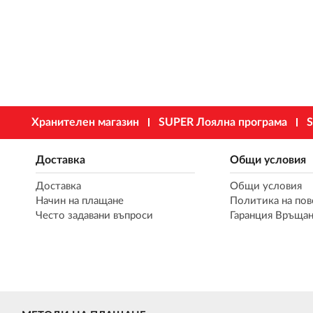
Хранителен магазин
SUPER Лоялна програма
S
Доставка
Общи условия
Доставка
Общи условия
Начин на плащане
Политика на пов
Често задавани въпроси
Гаранция Връщан