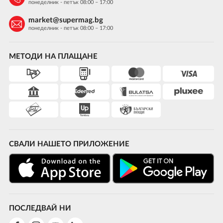
понеделник - петък 08:00 – 17:00
market@supermag.bg
понеделник - петък 08:00 – 17:00
МЕТОДИ НА ПЛАЩАНЕ
СВАЛИ НАШЕТО ПРИЛОЖЕНИЕ
ПОСЛЕДВАЙ НИ