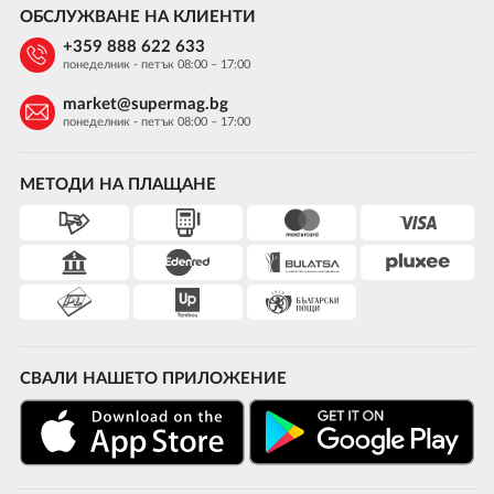
ОБСЛУЖВАНЕ НА КЛИЕНТИ
+359 888 622 633
понеделник - петък 08:00 – 17:00
market@supermag.bg
понеделник - петък 08:00 – 17:00
МЕТОДИ НА ПЛАЩАНЕ
СВАЛИ НАШЕТО ПРИЛОЖЕНИЕ