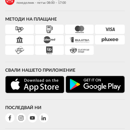
понеделник - петък 08:00 – 17:00
МЕТОДИ НА ПЛАЩАНЕ
СВАЛИ НАШЕТО ПРИЛОЖЕНИЕ
ПОСЛЕДВАЙ НИ