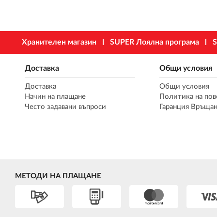
Хранителен магазин
SUPER Лоялна програма
S
Доставка
Общи условия
Доставка
Общи условия
Начин на плащане
Политика на пов
Често задавани въпроси
Гаранция Връщан
МЕТОДИ НА ПЛАЩАНЕ