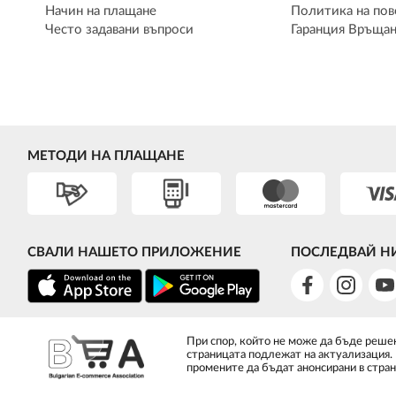
Начин на плащане
Политика на пов
Често задавани въпроси
Гаранция Връщан
МЕТОДИ НА ПЛАЩАНЕ
СВАЛИ НАШЕТО ПРИЛОЖЕНИЕ
ПОСЛЕДВАЙ Н
При спор, който не може да бъде решен
страницата подлежат на актуализация.
промените да бъдат анонсирани в стран