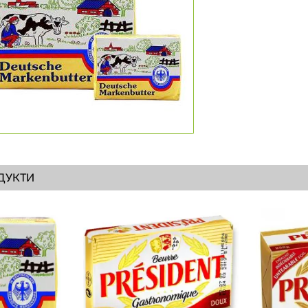
ДУКТИ