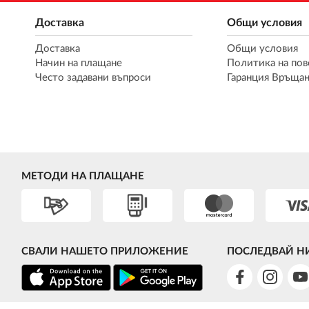
Доставка
Общи условия
Доставка
Общи условия
Начин на плащане
Политика на пов
Често задавани въпроси
Гаранция Връщан
МЕТОДИ НА ПЛАЩАНЕ
СВАЛИ НАШЕТО ПРИЛОЖЕНИЕ
ПОСЛЕДВАЙ Н