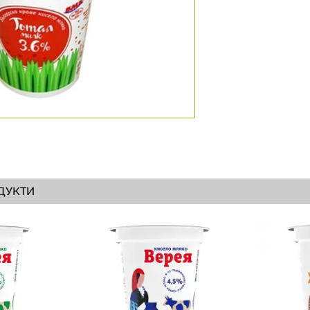
ДУКТИ