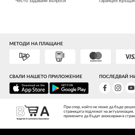
Често задавани въпроси
Гаранция Връщан
МЕТОДИ НА ПЛАЩАНЕ
СВАЛИ НАШЕТО ПРИЛОЖЕНИЕ
ПОСЛЕДВАЙ Н
При спор, който не може да бъде решен
страницата подлежат на актуализация.
промените да бъдат анонсирани в стран