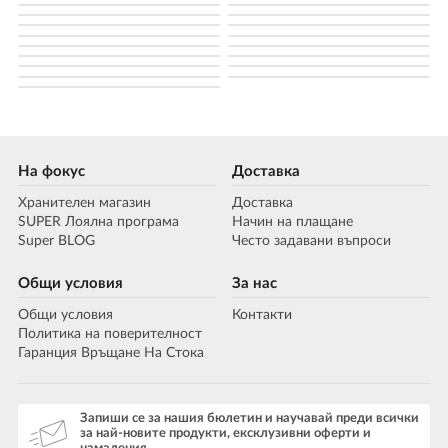
На фокус
Доставка
Хранителен магазин
Доставка
SUPER Лоялна програма
Начин на плащане
Super BLOG
Често задавани въпроси
Общи условия
За нас
Общи условия
Контакти
Политика на поверителност
Гаранция Връщане На Стока
Запиши се за нашия бюлетин и научавай преди всички
за най-новите продукти, ексклузивни оферти и