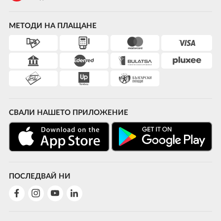
МЕТОДИ НА ПЛАЩАНЕ
СВАЛИ НАШЕТО ПРИЛОЖЕНИЕ
ПОСЛЕДВАЙ НИ