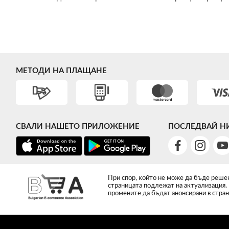
МЕТОДИ НА ПЛАЩАНЕ
СВАЛИ НАШЕТО ПРИЛОЖЕНИЕ
ПОСЛЕДВАЙ Н
При спор, който не може да бъде решен
страницата подлежат на актуализация.
промените да бъдат анонсирани в стран