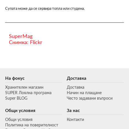
Супата може да се сервира топла или студена.
SuperMag
Снимка: Flickr
На фокус
Доставка
Хранителен магазин
Доставка
SUPER Лоялна програма
Начин на плащане
Super BLOG
Често задавани въпроси
Общи условия
За нас
Общи условия
Контакти
Политика на поверителност